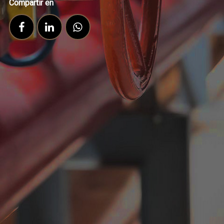
Compartir en